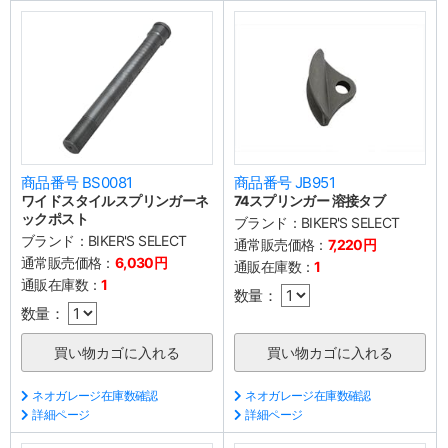
商品番号 BS0081
商品番号 JB951
ワイドスタイルスプリンガーネ
74スプリンガー 溶接タブ
ックポスト
ブランド：
BIKER'S SELECT
ブランド：
BIKER'S SELECT
通常販売価格：
7,220円
通常販売価格：
6,030円
通販在庫数：
1
通販在庫数：
1
数量：
数量：
ネオガレージ在庫数確認
ネオガレージ在庫数確認
詳細ページ
詳細ページ