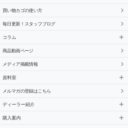
買い物カゴの使い方
毎日更新！スタッフブログ
コラム
商品動画ページ
メディア掲載情報
資料室
メルマガの登録はこちら
ディーラー紹介
購入案内