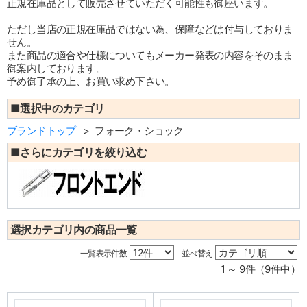
正規在庫品として販売させていただく可能性も御座います。
ただし当店の正規在庫品ではない為、保障などは付与しておりま
せん。
また商品の適合や仕様についてもメーカー発表の内容をそのまま
御案内しております。
予め御了承の上、お買い求め下さい。
■選択中のカテゴリ
ブランドトップ
フォーク・ショック
■さらにカテゴリを絞り込む
選択カテゴリ内の商品一覧
一覧表示件数
並べ替え
1 ～ 9件（9件中）