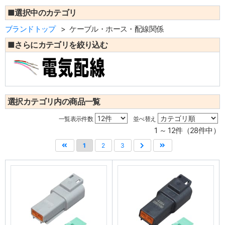
■選択中のカテゴリ
ブランドトップ
ケーブル・ホース・配線関係
■さらにカテゴリを絞り込む
選択カテゴリ内の商品一覧
一覧表示件数
並べ替え
1 ～ 12件（28件中）
1
2
3