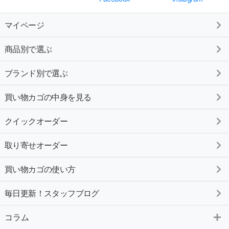
マイページ
商品別で選ぶ
ブランド別で選ぶ
買い物カゴの中身を見る
クイックオーダー
取り寄せオーダー
買い物カゴの使い方
毎日更新！スタッフブログ
コラム