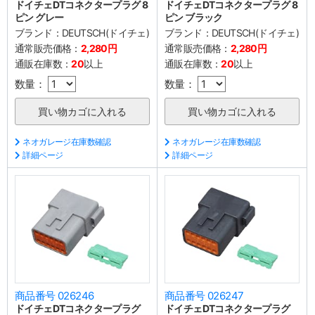
ドイチェDTコネクタープラグ 8
ドイチェDTコネクタープラグ 8
ピン グレー
ピン ブラック
ブランド：
DEUTSCH(ドイチェ)
ブランド：
DEUTSCH(ドイチェ)
通常販売価格：
2,280円
通常販売価格：
2,280円
通販在庫数：
20
以上
通販在庫数：
20
以上
数量：
数量：
ネオガレージ在庫数確認
ネオガレージ在庫数確認
詳細ページ
詳細ページ
商品番号 026246
商品番号 026247
ドイチェDTコネクタープラグ
ドイチェDTコネクタープラグ