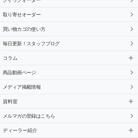
クイックオーダー
取り寄せオーダー
買い物カゴの使い方
毎日更新！スタッフブログ
コラム
商品動画ページ
メディア掲載情報
資料室
メルマガの登録はこちら
ディーラー紹介