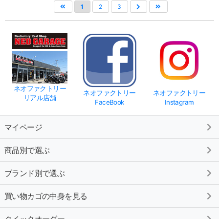
1
2
3
ネオファクトリー
ネオファクトリー
ネオファクトリー
リアル店舗
FaceBook
Instagram
マイページ
商品別で選ぶ
ブランド別で選ぶ
買い物カゴの中身を見る