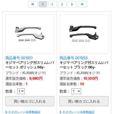
1
2
3
商品番号 001951
商品番号 001953
キジマ ベアリング付スリムレバ
キジマ ベアリング付スリムレバ
ーセット ポリッシュ 96y-
ーセット ブラック 96y-
ブランド：
KIJIMA(キジマ)
ブランド：
KIJIMA(キジマ)
通常販売価格：
9,680円
通常販売価格：
10,100円
通販在庫数：
1
通販在庫数：
10
数量：
数量：
ネオガレージ在庫数確認
ネオガレージ在庫数確認