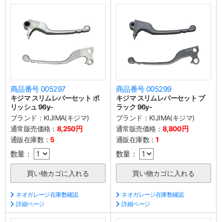
商品番号 005297
商品番号 005299
キジマ スリムレバーセット ポ
キジマ スリムレバーセット ブ
リッシュ 96y-
ラック 96y-
ブランド：
KIJIMA(キジマ)
ブランド：
KIJIMA(キジマ)
通常販売価格：
8,250円
通常販売価格：
8,800円
通販在庫数：
5
通販在庫数：
1
数量：
数量：
ネオガレージ在庫数確認
ネオガレージ在庫数確認
詳細ページ
詳細ページ