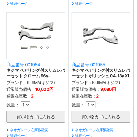
詳細ページ
詳細ページ
商品番号 001954
商品番号 001955
キジマ ベアリング付スリムレバ
キジマ ベアリング付スリムレバ
ーセット クローム 96y-
ーセット ポリッシュ 04-13y XL
ブランド：
KIJIMA(キジマ)
ブランド：
KIJIMA(キジマ)
通常販売価格：
10,600円
通常販売価格：
9,680円
通販在庫数：
2
通販在庫数：
2
数量：
数量：
ネオガレージ在庫数確認
ネオガレージ在庫数確認
詳細ページ
詳細ページ