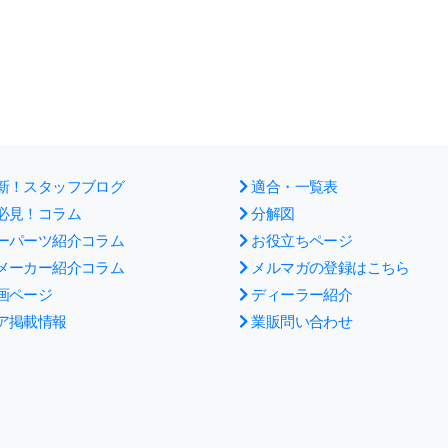
新！スタッフブログ
適合・一覧表
必見！コラム
分解図
ーパーツ紹介コラム
お役立ちページ
メーカー紹介コラム
メルマガの登録はこちら
画ページ
ディーラー紹介
ア掲載情報
業販問い合わせ