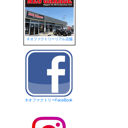
ネオファクトリーリアル店舗
ネオファクトリーFaceBook