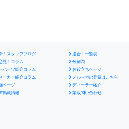
新！スタッフブログ
適合・一覧表
必見！コラム
分解図
ーパーツ紹介コラム
お役立ちページ
メーカー紹介コラム
メルマガの登録はこちら
画ページ
ディーラー紹介
ア掲載情報
業販問い合わせ