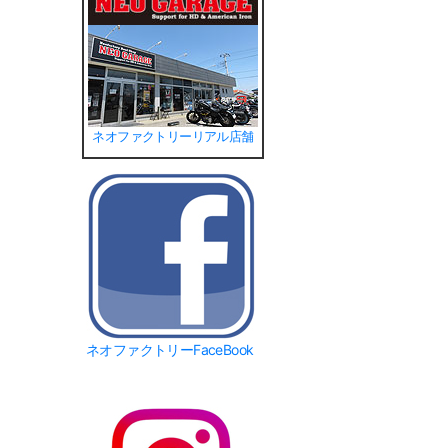
ネオファクトリーリアル店舗
ネオファクトリーFaceBook