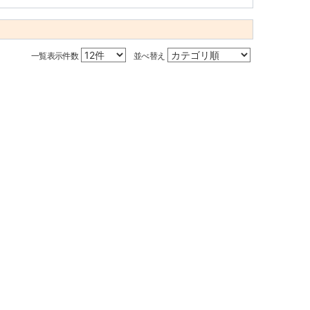
一覧表示件数
並べ替え