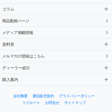
コラム
商品動画ページ
メディア掲載情報
資料室
メルマガの登録はこちら
ディーラー紹介
購入案内
会社概要
通信販売規約
プライバシーポリシー
リクルート
お問合せ
サイトマップ