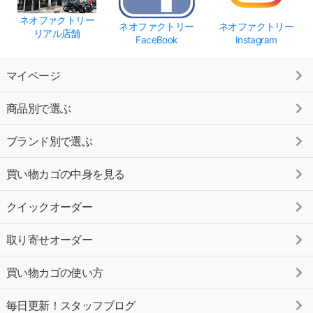
ネオファクトリー
ネオファクトリー
ネオファクトリー
リアル店舗
FaceBook
Instagram
マイページ
商品別で選ぶ
ブランド別で選ぶ
買い物カゴの中身を見る
クイックオーダー
取り寄せオーダー
買い物カゴの使い方
毎日更新！スタッフブログ