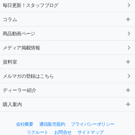
毎日更新！スタッフブログ
コラム
商品動画ページ
メディア掲載情報
資料室
メルマガの登録はこちら
ディーラー紹介
購入案内
会社概要
通信販売規約
プライバシーポリシー
リクルート
お問合せ
サイトマップ