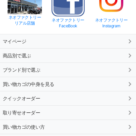
ネオファクトリー
ネオファクトリー
ネオファクトリー
リアル店舗
FaceBook
Instagram
マイページ
商品別で選ぶ
ブランド別で選ぶ
買い物カゴの中身を見る
クイックオーダー
取り寄せオーダー
買い物カゴの使い方