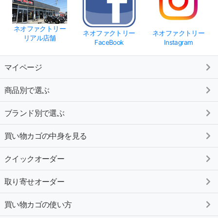
ネオファクトリー
ネオファクトリー
ネオファクトリー
リアル店舗
FaceBook
Instagram
マイページ
商品別で選ぶ
ブランド別で選ぶ
買い物カゴの中身を見る
クイックオーダー
取り寄せオーダー
買い物カゴの使い方