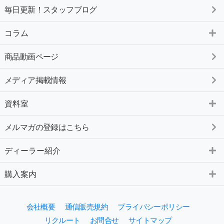
毎日更新！スタッフブログ
コラム
商品動画ページ
メディア掲載情報
資料室
メルマガの登録はこちら
ディーラー紹介
購入案内
会社概要
通信販売規約
プライバシーポリシー
リクルート
お問合せ
サイトマップ