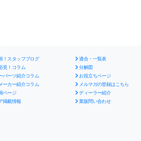
新！スタッフブログ
適合・一覧表
必見！コラム
分解図
ーパーツ紹介コラム
お役立ちページ
メーカー紹介コラム
メルマガの登録はこちら
画ページ
ディーラー紹介
ア掲載情報
業販問い合わせ