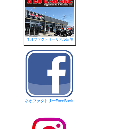
ネオファクトリーリアル店舗
ネオファクトリーFaceBook