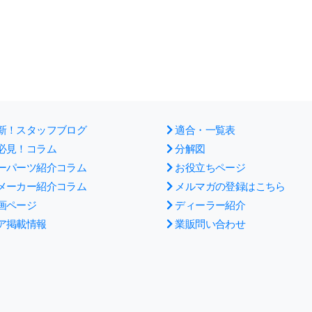
新！スタッフブログ
適合・一覧表
必見！コラム
分解図
ーパーツ紹介コラム
お役立ちページ
メーカー紹介コラム
メルマガの登録はこちら
画ページ
ディーラー紹介
ア掲載情報
業販問い合わせ