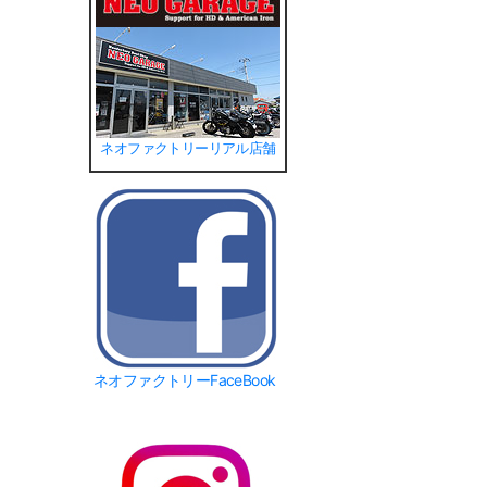
ネオファクトリーリアル店舗
ネオファクトリーFaceBook