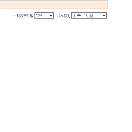
一覧表示件数
並べ替え