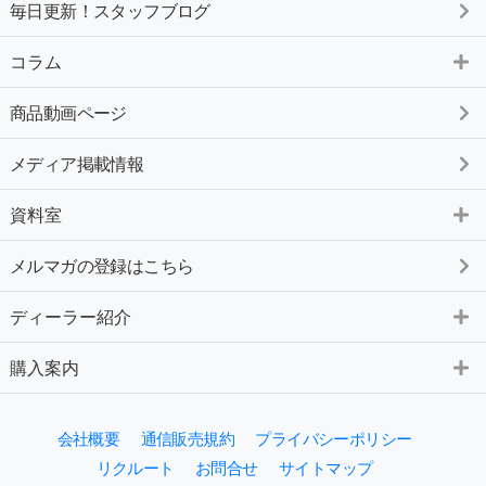
毎日更新！スタッフブログ
コラム
商品動画ページ
メディア掲載情報
資料室
メルマガの登録はこちら
ディーラー紹介
購入案内
会社概要
通信販売規約
プライバシーポリシー
リクルート
お問合せ
サイトマップ