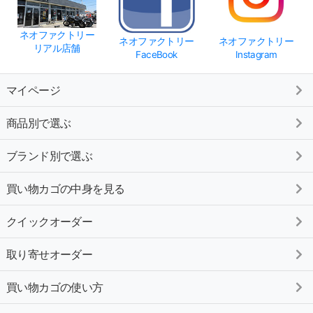
ネオファクトリー
ネオファクトリー
ネオファクトリー
リアル店舗
FaceBook
Instagram
マイページ
商品別で選ぶ
ブランド別で選ぶ
買い物カゴの中身を見る
クイックオーダー
取り寄せオーダー
買い物カゴの使い方