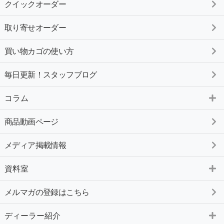
クイックオーダー
取り寄せオーダー
買い物カゴの使い方
毎日更新！スタッフブログ
コラム
商品動画ページ
メディア掲載情報
資料室
メルマガの登録はこちら
ディーラー紹介