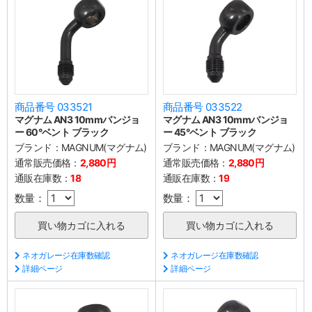
商品番号 033521
商品番号 033522
マグナム AN3 10mmバンジョ
マグナム AN3 10mmバンジョ
ー 60°ベント ブラック
ー 45°ベント ブラック
ブランド：
MAGNUM(マグナム)
ブランド：
MAGNUM(マグナム)
通常販売価格：
2,880円
通常販売価格：
2,880円
通販在庫数：
18
通販在庫数：
19
数量：
数量：
ネオガレージ在庫数確認
ネオガレージ在庫数確認
詳細ページ
詳細ページ