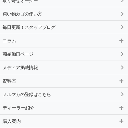
取り寄せオーダー
買い物カゴの使い方
毎日更新！スタッフブログ
コラム
商品動画ページ
メディア掲載情報
資料室
メルマガの登録はこちら
ディーラー紹介
購入案内