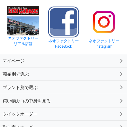
ネオファクトリー
ネオファクトリー
ネオファクトリー
リアル店舗
FaceBook
Instagram
マイページ
商品別で選ぶ
ブランド別で選ぶ
買い物カゴの中身を見る
クイックオーダー