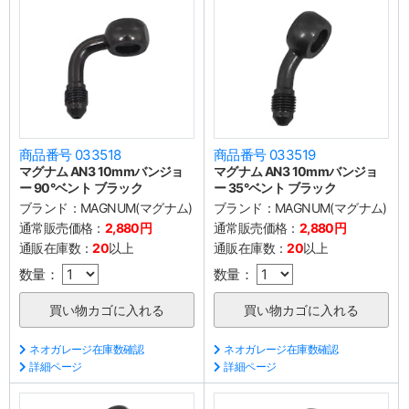
商品番号 033518
商品番号 033519
マグナム AN3 10mmバンジョ
マグナム AN3 10mmバンジョ
ー 90°ベント ブラック
ー 35°ベント ブラック
ブランド：
MAGNUM(マグナム)
ブランド：
MAGNUM(マグナム)
通常販売価格：
2,880円
通常販売価格：
2,880円
通販在庫数：
20
以上
通販在庫数：
20
以上
数量：
数量：
ネオガレージ在庫数確認
ネオガレージ在庫数確認
詳細ページ
詳細ページ