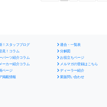
新！スタッフブログ
適合・一覧表
必見！コラム
分解図
ーパーツ紹介コラム
お役立ちページ
メーカー紹介コラム
メルマガの登録はこちら
画ページ
ディーラー紹介
ア掲載情報
業販問い合わせ