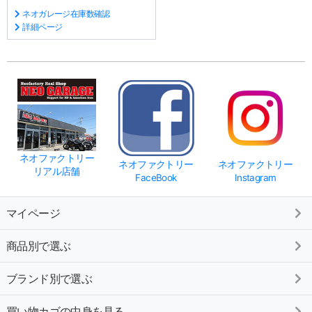
ネオガレージ在庫数確認
詳細ページ
ネオファクトリー
ネオファクトリー
ネオファクトリー
リアル店舗
FaceBook
Instagram
マイページ
商品別で選ぶ
ブランド別で選ぶ
買い物カゴの中身を見る