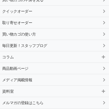
クイックオーダー
取り寄せオーダー
買い物カゴの使い方
毎日更新！スタッフブログ
コラム
商品動画ページ
メディア掲載情報
資料室
メルマガの登録はこちら