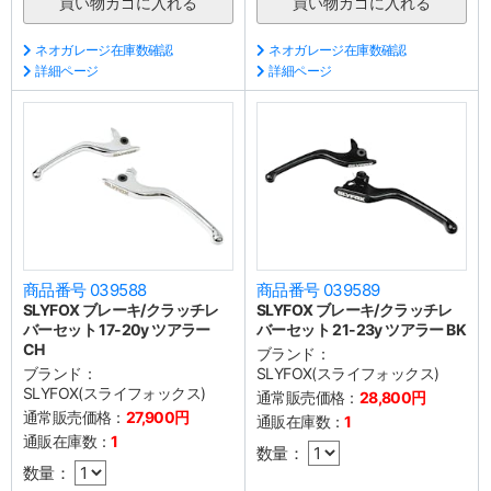
ネオガレージ在庫数確認
ネオガレージ在庫数確認
詳細ページ
詳細ページ
商品番号 039588
商品番号 039589
SLYFOX ブレーキ/クラッチレ
SLYFOX ブレーキ/クラッチレ
バーセット 17-20y ツアラー
バーセット 21-23y ツアラー BK
CH
ブランド：
ブランド：
SLYFOX(スライフォックス)
SLYFOX(スライフォックス)
通常販売価格：
28,800円
通常販売価格：
27,900円
通販在庫数：
1
通販在庫数：
1
数量：
数量：