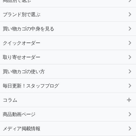
商品別で選ぶ
ブランド別で選ぶ
買い物カゴの中身を見る
クイックオーダー
取り寄せオーダー
買い物カゴの使い方
毎日更新！スタッフブログ
コラム
商品動画ページ
メディア掲載情報