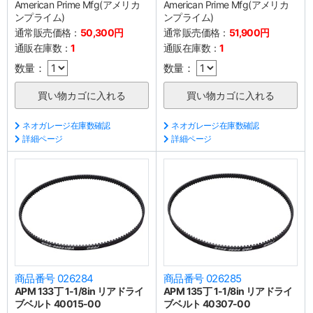
American Prime Mfg(アメリカ
American Prime Mfg(アメリカ
ンプライム)
ンプライム)
通常販売価格：
50,300円
通常販売価格：
51,900円
通販在庫数：
1
通販在庫数：
1
数量：
数量：
ネオガレージ在庫数確認
ネオガレージ在庫数確認
詳細ページ
詳細ページ
商品番号 026284
商品番号 026285
APM 133丁 1-1/8in リアドライ
APM 135丁 1-1/8in リアドライ
ブベルト 40015-00
ブベルト 40307-00