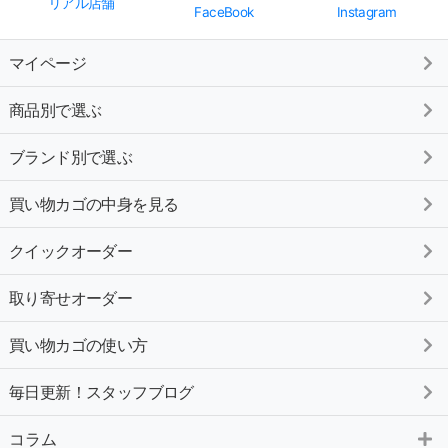
リアル店舗
FaceBook
Instagram
マイページ
商品別で選ぶ
ブランド別で選ぶ
買い物カゴの中身を見る
クイックオーダー
取り寄せオーダー
買い物カゴの使い方
毎日更新！スタッフブログ
コラム