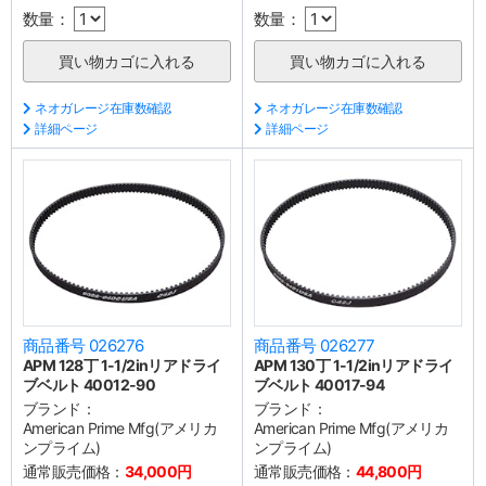
数量：
数量：
ネオガレージ在庫数確認
ネオガレージ在庫数確認
詳細ページ
詳細ページ
商品番号 026276
商品番号 026277
APM 128丁 1-1/2inリアドライ
APM 130丁 1-1/2inリアドライ
ブベルト 40012-90
ブベルト 40017-94
ブランド：
ブランド：
American Prime Mfg(アメリカ
American Prime Mfg(アメリカ
ンプライム)
ンプライム)
通常販売価格：
34,000円
通常販売価格：
44,800円