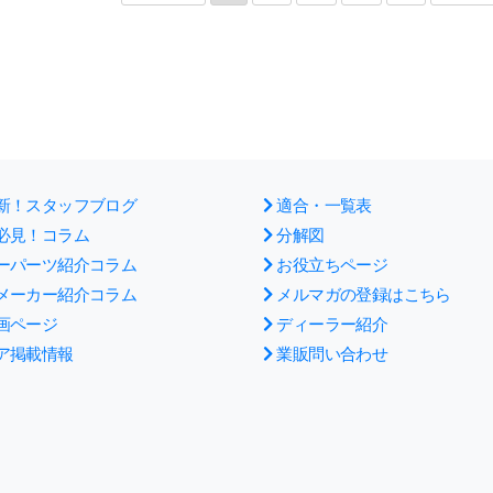
新！スタッフブログ
適合・一覧表
必見！コラム
分解図
ーパーツ紹介コラム
お役立ちページ
メーカー紹介コラム
メルマガの登録はこちら
画ページ
ディーラー紹介
ア掲載情報
業販問い合わせ