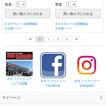
数量：
数量：
ネオガレージ在庫数確認
ネオガレージ在庫数確認
詳細ページ
詳細ページ
1
2
3
ネオファクトリー
ネオファクトリー
ネオファクトリー
リアル店舗
FaceBook
Instagram
マイページ