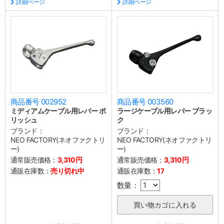
詳細ページ
詳細ページ
商品番号 002952
商品番号 003560
ミディアムケーブル用レバー ポ
ラージケーブル用レバー ブラッ
リッシュ
ク
ブランド：
ブランド：
NEO FACTORY(ネオファクトリ
NEO FACTORY(ネオファクトリ
ー)
ー)
通常販売価格：
3,310円
通常販売価格：
3,310円
通販在庫数：
売り切れ中
通販在庫数：
17
数量：