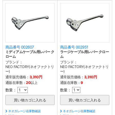
商品番号 002607
商品番号 002951
ミディアムケーブル用レバー ク
ラージケーブル用レバー クロー
ローム
ム
ブランド：
ブランド：
NEO FACTORY(ネオファクトリ
NEO FACTORY(ネオファクトリ
ー)
ー)
通常販売価格：
3,310円
通常販売価格：
3,310円
通販在庫数：
20
以上
通販在庫数：
9
数量：
数量：
ネオガレージ在庫数確認
ネオガレージ在庫数確認