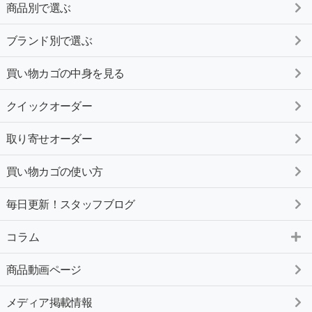
商品別で選ぶ
ブランド別で選ぶ
買い物カゴの中身を見る
クイックオーダー
取り寄せオーダー
買い物カゴの使い方
毎日更新！スタッフブログ
コラム
商品動画ページ
メディア掲載情報