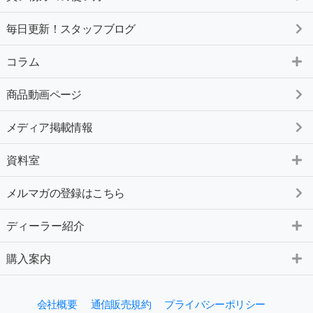
毎日更新！スタッフブログ
コラム
商品動画ページ
メディア掲載情報
資料室
メルマガの登録はこちら
ディーラー紹介
購入案内
会社概要
通信販売規約
プライバシーポリシー