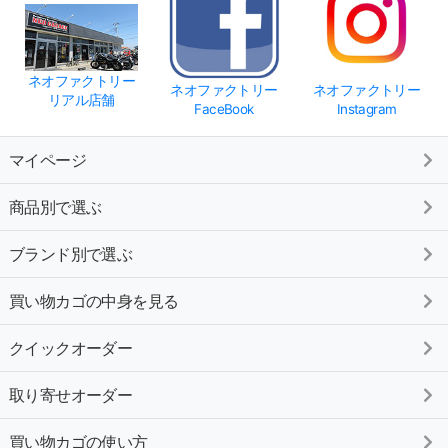
ネオファクトリー
ネオファクトリー
ネオファクトリー
リアル店舗
FaceBook
Instagram
マイページ
商品別で選ぶ
ブランド別で選ぶ
買い物カゴの中身を見る
クイックオーダー
取り寄せオーダー
買い物カゴの使い方