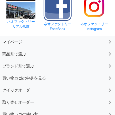
ネオファクトリー
ネオファクトリー
ネオファクトリー
リアル店舗
FaceBook
Instagram
マイページ
商品別で選ぶ
ブランド別で選ぶ
買い物カゴの中身を見る
クイックオーダー
取り寄せオーダー
買い物カゴの使い方