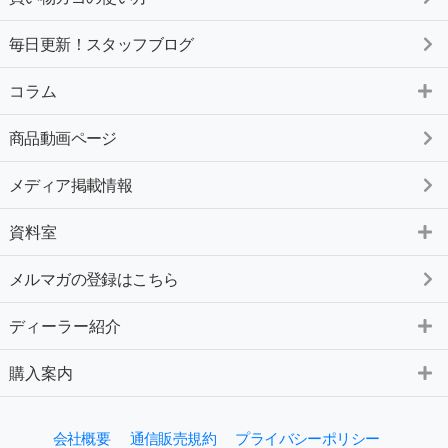
毎日更新！スタッフブログ
コラム
商品動画ページ
メディア掲載情報
資料室
メルマガの登録はこちら
ディーラー紹介
購入案内
会社概要
通信販売規約
プライバシーポリシー