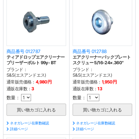
商品番号 012787
商品番号 012788
ティアドロップエアクリーナー
エアクリーナーバックプレート
ブリーザーボルト 99y- BT
スクリュー 5/16-24×.360"
ブランド：
ブランド：
S&S(エスアンドエス)
S&S(エスアンドエス)
通常販売価格：
4,980円
通常販売価格：
1,950円
通販在庫数：
3
通販在庫数：
13
数量：
数量：
ネオガレージ在庫数確認
ネオガレージ在庫数確認
詳細ページ
詳細ページ