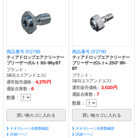
商品番号 012789
商品番号 012790
ティアドロップエアクリーナー
ティアドロップエアクリーナー
ブリーザーボルト 93-99y BT
ブリーザーボルト+.250" 99-
BT
ブランド：
S&S(エスアンドエス)
ブランド：
S&S(エスアンドエス)
通常販売価格：
4,270円
通常販売価格：
3,020円
通販在庫数：
6
通販在庫数：
7
数量：
数量：
ネオガレージ在庫数確認
ネオガレージ在庫数確認
詳細ページ
詳細ページ