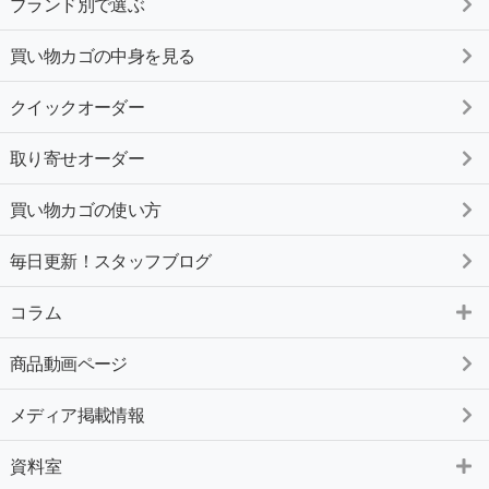
ブランド別で選ぶ
買い物カゴの中身を見る
クイックオーダー
取り寄せオーダー
買い物カゴの使い方
毎日更新！スタッフブログ
コラム
商品動画ページ
メディア掲載情報
資料室