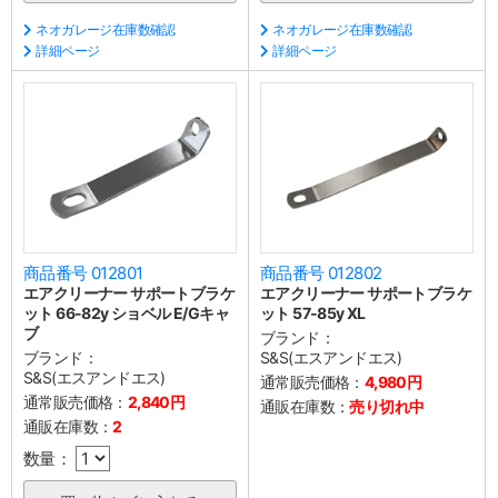
ネオガレージ在庫数確認
ネオガレージ在庫数確認
詳細ページ
詳細ページ
商品番号 012801
商品番号 012802
エアクリーナー サポートブラケ
エアクリーナー サポートブラケ
ット 66-82y ショベル E/Gキャ
ット 57-85y XL
ブ
ブランド：
ブランド：
S&S(エスアンドエス)
S&S(エスアンドエス)
通常販売価格：
4,980円
通常販売価格：
2,840円
通販在庫数：
売り切れ中
通販在庫数：
2
数量：