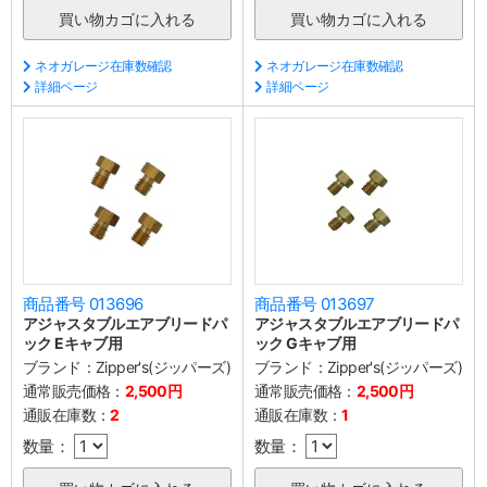
ネオガレージ在庫数確認
ネオガレージ在庫数確認
詳細ページ
詳細ページ
商品番号 013696
商品番号 013697
アジャスタブルエアブリードパ
アジャスタブルエアブリードパ
ック Eキャブ用
ック Gキャブ用
ブランド：
Zipper's(ジッパーズ)
ブランド：
Zipper's(ジッパーズ)
通常販売価格：
2,500円
通常販売価格：
2,500円
通販在庫数：
2
通販在庫数：
1
数量：
数量：