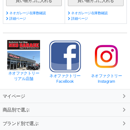
ネオガレージ在庫数確認
ネオガレージ在庫数確認
詳細ページ
詳細ページ
ネオファクトリー
ネオファクトリー
ネオファクトリー
リアル店舗
FaceBook
Instagram
マイページ
商品別で選ぶ
ブランド別で選ぶ