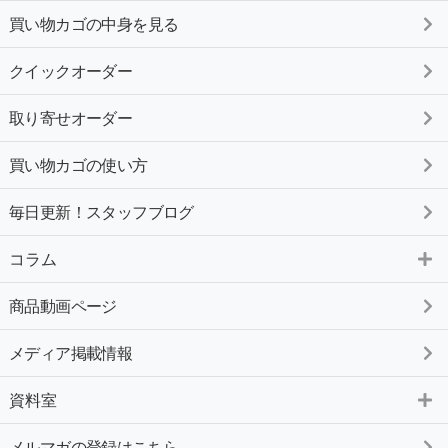
買い物カゴの中身を見る
クイックオーダー
取り寄せオーダー
買い物カゴの使い方
毎日更新！スタッフブログ
コラム
商品動画ページ
メディア掲載情報
資料室
メルマガの登録はこちら