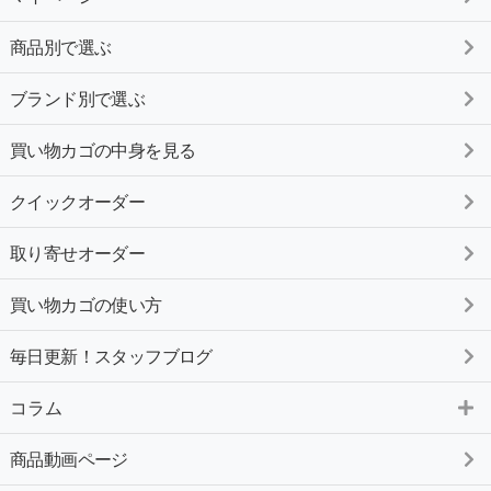
商品別で選ぶ
ブランド別で選ぶ
買い物カゴの中身を見る
クイックオーダー
取り寄せオーダー
買い物カゴの使い方
毎日更新！スタッフブログ
コラム
商品動画ページ