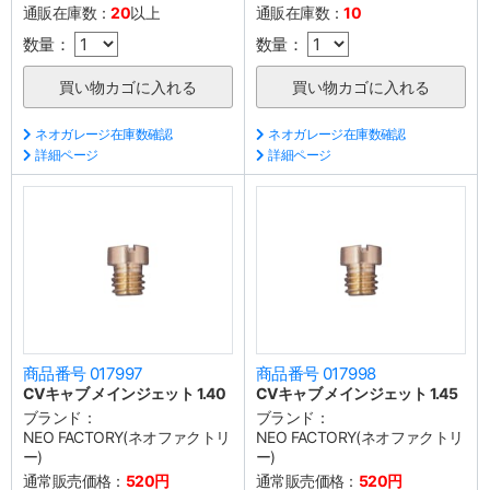
通販在庫数：
20
以上
通販在庫数：
10
数量：
数量：
ネオガレージ在庫数確認
ネオガレージ在庫数確認
詳細ページ
詳細ページ
商品番号 017997
商品番号 017998
CVキャブ メインジェット 1.40
CVキャブ メインジェット 1.45
ブランド：
ブランド：
NEO FACTORY(ネオファクトリ
NEO FACTORY(ネオファクトリ
ー)
ー)
通常販売価格：
520円
通常販売価格：
520円