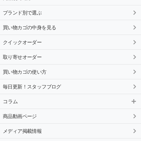
ブランド別で選ぶ
買い物カゴの中身を見る
クイックオーダー
取り寄せオーダー
買い物カゴの使い方
毎日更新！スタッフブログ
コラム
商品動画ページ
メディア掲載情報