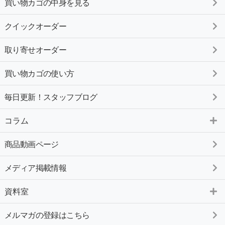
買い物カゴの中身を見る
クイックオーダー
取り寄せオーダー
買い物カゴの使い方
毎日更新！スタッフブログ
コラム
商品動画ページ
メディア掲載情報
資料室
メルマガの登録はこちら