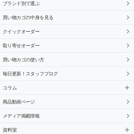
ブランド別で選ぶ
買い物カゴの中身を見る
クイックオーダー
取り寄せオーダー
買い物カゴの使い方
毎日更新！スタッフブログ
コラム
商品動画ページ
メディア掲載情報
資料室