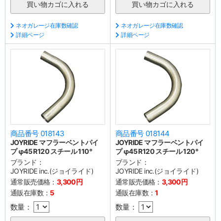
ネオガレージ在庫数確認
ネオガレージ在庫数確認
詳細ページ
詳細ページ
商品番号 018143
商品番号 018144
JOYRIDE マフラーベントパイ
JOYRIDE マフラーベントパイ
プ φ45 R120 スチール 110°
プ φ45 R120 スチール 120°
ブランド：
ブランド：
JOYRIDE inc.(ジョイライド)
JOYRIDE inc.(ジョイライド)
通常販売価格：
3,300円
通常販売価格：
3,300円
通販在庫数：
5
通販在庫数：
1
数量：
数量：