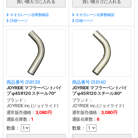
ネオガレージ在庫数確認
ネオガレージ在庫数確認
詳細ページ
詳細ページ
商品番号 018139
商品番号 018140
JOYRIDE マフラーベントパイ
JOYRIDE マフラーベントパイ
プ φ45 R120 スチール 70°
プ φ45 R120 スチール 80°
ブランド：
ブランド：
JOYRIDE inc.(ジョイライド)
JOYRIDE inc.(ジョイライド)
通常販売価格：
3,080円
通常販売価格：
3,080円
通販在庫数：
1
通販在庫数：
6
数量：
数量：