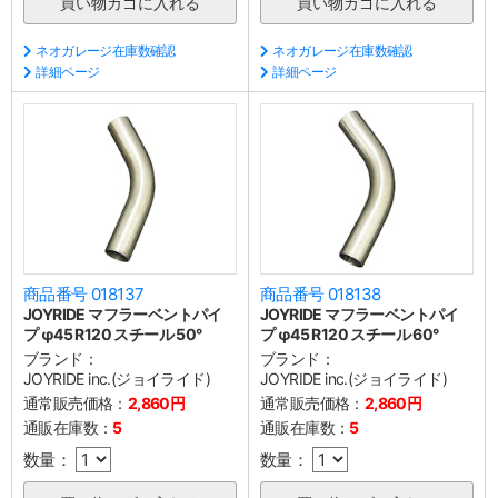
ネオガレージ在庫数確認
ネオガレージ在庫数確認
詳細ページ
詳細ページ
商品番号 018137
商品番号 018138
JOYRIDE マフラーベントパイ
JOYRIDE マフラーベントパイ
プ φ45 R120 スチール 50°
プ φ45 R120 スチール 60°
ブランド：
ブランド：
JOYRIDE inc.(ジョイライド)
JOYRIDE inc.(ジョイライド)
通常販売価格：
2,860円
通常販売価格：
2,860円
通販在庫数：
5
通販在庫数：
5
数量：
数量：