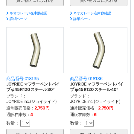
ネオガレージ在庫数確認
ネオガレージ在庫数確認
詳細ページ
詳細ページ
商品番号 018135
商品番号 018136
JOYRIDE マフラーベントパイ
JOYRIDE マフラーベントパイ
プ φ45 R120 スチール 30°
プ φ45 R120 スチール 40°
ブランド：
ブランド：
JOYRIDE inc.(ジョイライド)
JOYRIDE inc.(ジョイライド)
通常販売価格：
2,750円
通常販売価格：
2,750円
通販在庫数：
4
通販在庫数：
6
数量：
数量：