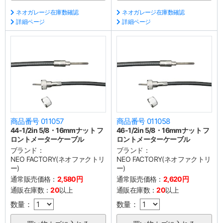
ネオガレージ在庫数確認
ネオガレージ在庫数確認
詳細ページ
詳細ページ
商品番号 011057
商品番号 011058
44-1/2in 5/8・16mmナット フ
46-1/2in 5/8・16mmナット フ
ロントメーターケーブル
ロントメーターケーブル
ブランド：
ブランド：
NEO FACTORY(ネオファクトリ
NEO FACTORY(ネオファクトリ
ー)
ー)
通常販売価格：
2,580円
通常販売価格：
2,620円
通販在庫数：
20
以上
通販在庫数：
20
以上
数量：
数量：