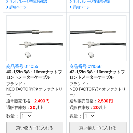
ネオガレージ在庫数確認
ネオガレージ在庫数確認
詳細ページ
詳細ページ
商品番号 011055
商品番号 011056
40-1/2in 5/8・16mmナット フ
42-1/2in 5/8・16mmナット フ
ロントメーターケーブル
ロントメーターケーブル
ブランド：
ブランド：
NEO FACTORY(ネオファクトリ
NEO FACTORY(ネオファクトリ
ー)
ー)
通常販売価格：
2,490円
通常販売価格：
2,530円
通販在庫数：
20
以上
通販在庫数：
20
以上
数量：
数量：