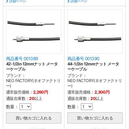
詳細ページ
詳細ページ
商品番号 001389
商品番号 001390
42-1/2in 12mmナット メータ
44-1/2in 12mmナット メータ
ーケーブル
ーケーブル
ブランド：
ブランド：
NEO FACTORY(ネオファクトリ
NEO FACTORY(ネオファクトリ
ー)
ー)
通常販売価格：
2,260円
通常販売価格：
2,300円
通販在庫数：
20
以上
通販在庫数：
20
以上
数量：
数量：