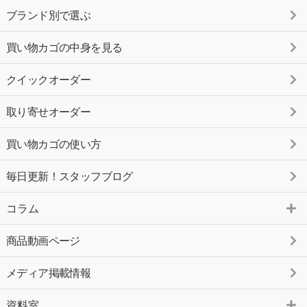
ブランド別で選ぶ
買い物カゴの中身を見る
クイックオーダー
取り寄せオーダー
買い物カゴの使い方
毎日更新！スタッフブログ
コラム
商品動画ページ
メディア掲載情報
資料室