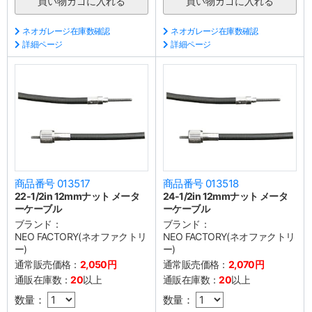
ネオガレージ在庫数確認
ネオガレージ在庫数確認
詳細ページ
詳細ページ
商品番号 013517
商品番号 013518
22-1/2in 12mmナット メータ
24-1/2in 12mmナット メータ
ーケーブル
ーケーブル
ブランド：
ブランド：
NEO FACTORY(ネオファクトリ
NEO FACTORY(ネオファクトリ
ー)
ー)
通常販売価格：
2,050円
通常販売価格：
2,070円
通販在庫数：
20
以上
通販在庫数：
20
以上
数量：
数量：