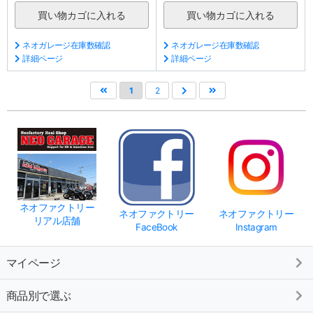
ネオガレージ在庫数確認
ネオガレージ在庫数確認
詳細ページ
詳細ページ
1
2
ネオファクトリー
ネオファクトリー
ネオファクトリー
リアル店舗
FaceBook
Instagram
マイページ
商品別で選ぶ