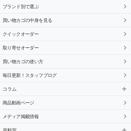
ブランド別で選ぶ
買い物カゴの中身を見る
クイックオーダー
取り寄せオーダー
買い物カゴの使い方
毎日更新！スタッフブログ
コラム
商品動画ページ
メディア掲載情報
資料室