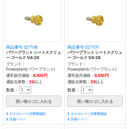
商品番号 027106
商品番号 027107
パワープラント シートスクリュ
パワープラント シートスクリュ
ー ゴールド 1/4-20
ー ゴールド 1/4-28
ブランド：
ブランド：
Powerplant(パワープラント)
Powerplant(パワープラント)
通常販売価格：
6,100円
通常販売価格：
6,100円
通販在庫数：
20
以上
通販在庫数：
20
以上
数量：
数量：
ネオガレージ在庫数確認
ネオガレージ在庫数確認
詳細ページ
詳細ページ