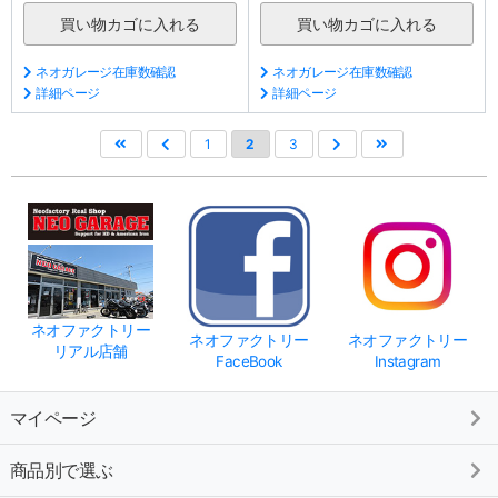
ネオガレージ在庫数確認
ネオガレージ在庫数確認
詳細ページ
詳細ページ
1
2
3
ネオファクトリー
ネオファクトリー
ネオファクトリー
リアル店舗
FaceBook
Instagram
マイページ
商品別で選ぶ