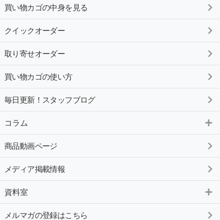
買い物カゴの中身を見る
クイックオーダー
取り寄せオーダー
買い物カゴの使い方
毎日更新！スタッフブログ
コラム
商品動画ページ
メディア掲載情報
資料室
メルマガの登録はこちら