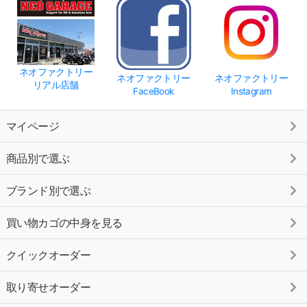
ネオファクトリー
ネオファクトリー
ネオファクトリー
リアル店舗
FaceBook
Instagram
マイページ
商品別で選ぶ
ブランド別で選ぶ
買い物カゴの中身を見る
クイックオーダー
取り寄せオーダー