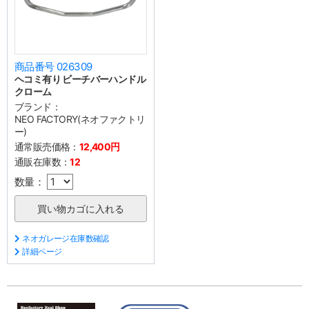
商品番号 026309
ヘコミ有り ビーチバーハンドル
クローム
ブランド：
NEO FACTORY(ネオファクトリ
ー)
通常販売価格：
12,400円
通販在庫数：
12
数量：
ネオガレージ在庫数確認
詳細ページ