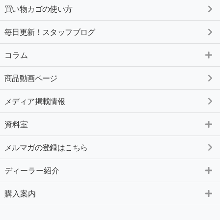
買い物カゴの使い方
毎日更新！スタッフブログ
コラム
商品動画ページ
メディア掲載情報
資料室
メルマガの登録はこちら
ディーラー紹介
購入案内