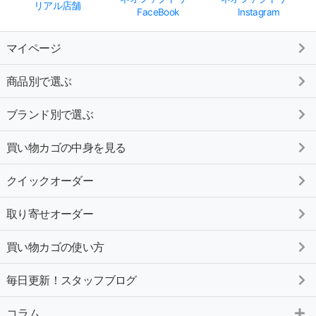
リアル店舗
FaceBook
Instagram
マイページ
商品別で選ぶ
ブランド別で選ぶ
買い物カゴの中身を見る
クイックオーダー
取り寄せオーダー
買い物カゴの使い方
毎日更新！スタッフブログ
コラム