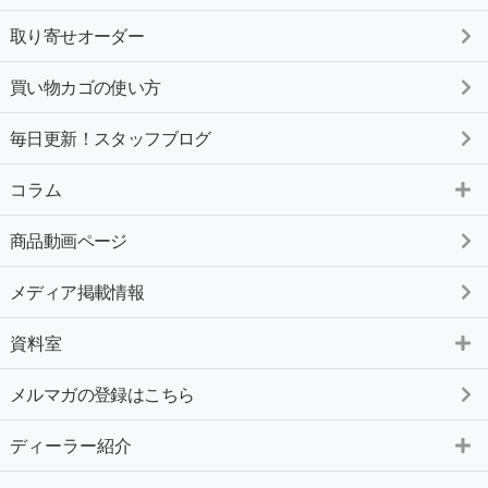
取り寄せオーダー
買い物カゴの使い方
毎日更新！スタッフブログ
コラム
商品動画ページ
メディア掲載情報
資料室
メルマガの登録はこちら
ディーラー紹介