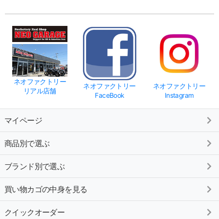
ネオファクトリー
ネオファクトリー
ネオファクトリー
リアル店舗
FaceBook
Instagram
マイページ
商品別で選ぶ
ブランド別で選ぶ
買い物カゴの中身を見る
クイックオーダー