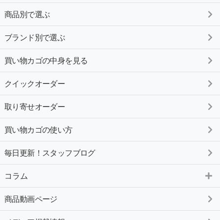
商品別で選ぶ
ブランド別で選ぶ
買い物カゴの中身を見る
クイックオーダー
取り寄せオーダー
買い物カゴの使い方
毎日更新！スタッフブログ
コラム
商品動画ページ