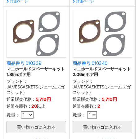
詳細ページ
詳細ページ
商品番号 010339
商品番号 010340
マニホールドスペーサーキット
マニホールドスペーサーキット
1.86inボア用
2.06inボア用
ブランド：
ブランド：
JAMESGASKETS(ジェームズガ
JAMESGASKETS(ジェームズガ
スケット)
スケット)
通常販売価格：
5,710円
通常販売価格：
5,710円
通販在庫数：
20
以上
通販在庫数：
2
数量：
数量：