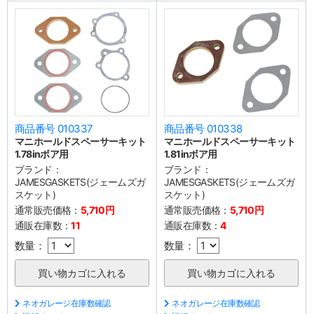
商品番号 010337
商品番号 010338
マニホールドスペーサーキット
マニホールドスペーサーキット
1.78inボア用
1.81inボア用
ブランド：
ブランド：
JAMESGASKETS(ジェームズガ
JAMESGASKETS(ジェームズガ
スケット)
スケット)
通常販売価格：
5,710円
通常販売価格：
5,710円
通販在庫数：
11
通販在庫数：
4
数量：
数量：
ネオガレージ在庫数確認
ネオガレージ在庫数確認