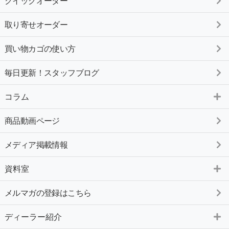
クイックオーダー
取り寄せオーダー
買い物カゴの使い方
毎日更新！スタッフブログ
コラム
商品動画ページ
メディア掲載情報
資料室
メルマガの登録はこちら
ディーラー紹介