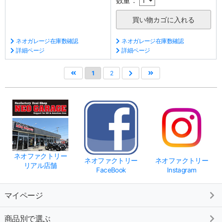
数量：
ネオガレージ在庫数確認
ネオガレージ在庫数確認
詳細ページ
詳細ページ
1
2
ネオファクトリー
ネオファクトリー
ネオファクトリー
リアル店舗
FaceBook
Instagram
マイページ
商品別で選ぶ