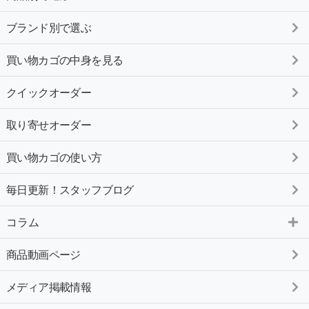
ブランド別で選ぶ
買い物カゴの中身を見る
クイックオーダー
取り寄せオーダー
買い物カゴの使い方
毎日更新！スタッフブログ
コラム
商品動画ページ
メディア掲載情報