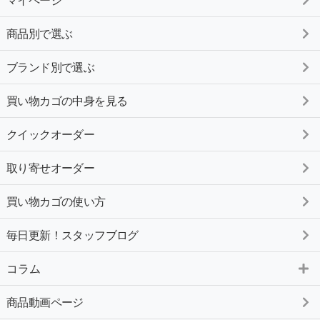
マイページ
商品別で選ぶ
ブランド別で選ぶ
買い物カゴの中身を見る
クイックオーダー
取り寄せオーダー
買い物カゴの使い方
毎日更新！スタッフブログ
コラム
商品動画ページ