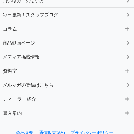
買い物カゴの使い方
毎日更新！スタッフブログ
コラム
商品動画ページ
メディア掲載情報
資料室
メルマガの登録はこちら
ディーラー紹介
購入案内
会社概要
通信販売規約
プライバシーポリシー