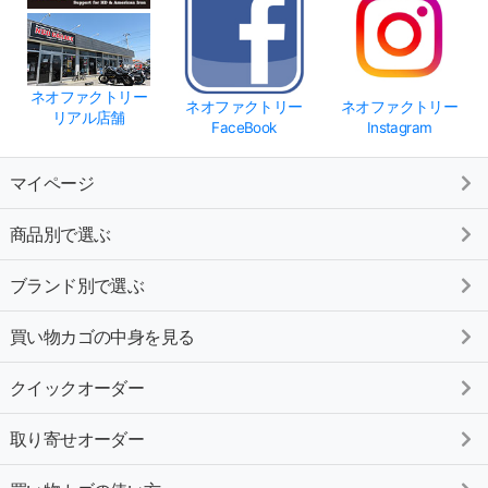
ネオファクトリー
ネオファクトリー
ネオファクトリー
リアル店舗
FaceBook
Instagram
マイページ
商品別で選ぶ
ブランド別で選ぶ
買い物カゴの中身を見る
クイックオーダー
取り寄せオーダー