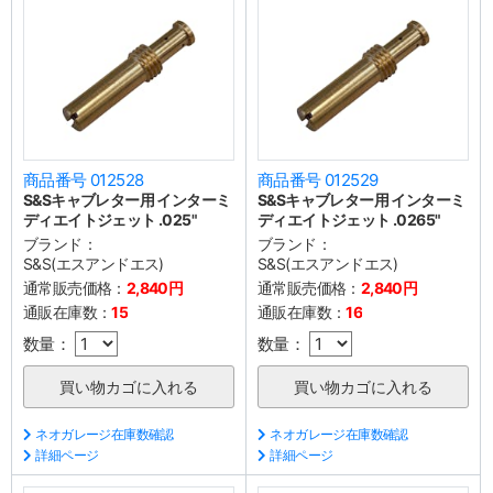
商品番号 012528
商品番号 012529
S&Sキャブレター用 インターミ
S&Sキャブレター用 インターミ
ディエイトジェット .025"
ディエイトジェット .0265"
ブランド：
ブランド：
S&S(エスアンドエス)
S&S(エスアンドエス)
通常販売価格：
2,840円
通常販売価格：
2,840円
通販在庫数：
15
通販在庫数：
16
数量：
数量：
ネオガレージ在庫数確認
ネオガレージ在庫数確認
詳細ページ
詳細ページ