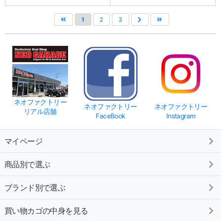
1
2
3
ネオファクトリー
ネオファクトリー
ネオファクトリー
リアル店舗
FaceBook
Instagram
マイページ
商品別で選ぶ
ブランド別で選ぶ
買い物カゴの中身を見る