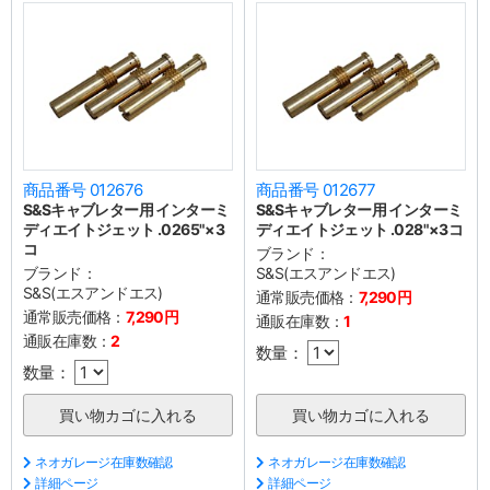
商品番号 012676
商品番号 012677
S&Sキャブレター用 インターミ
S&Sキャブレター用 インターミ
ディエイトジェット .0265"×3
ディエイトジェット .028"×3コ
コ
ブランド：
ブランド：
S&S(エスアンドエス)
S&S(エスアンドエス)
通常販売価格：
7,290円
通常販売価格：
7,290円
通販在庫数：
1
通販在庫数：
2
数量：
数量：
ネオガレージ在庫数確認
ネオガレージ在庫数確認
詳細ページ
詳細ページ