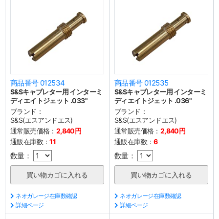
商品番号 012534
商品番号 012535
S&Sキャブレター用 インターミ
S&Sキャブレター用 インターミ
ディエイトジェット .033"
ディエイトジェット .036"
ブランド：
ブランド：
S&S(エスアンドエス)
S&S(エスアンドエス)
通常販売価格：
2,840円
通常販売価格：
2,840円
通販在庫数：
11
通販在庫数：
6
数量：
数量：
ネオガレージ在庫数確認
ネオガレージ在庫数確認
詳細ページ
詳細ページ