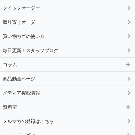
クイックオーダー
取り寄せオーダー
買い物カゴの使い方
毎日更新！スタッフブログ
コラム
商品動画ページ
メディア掲載情報
資料室
メルマガの登録はこちら