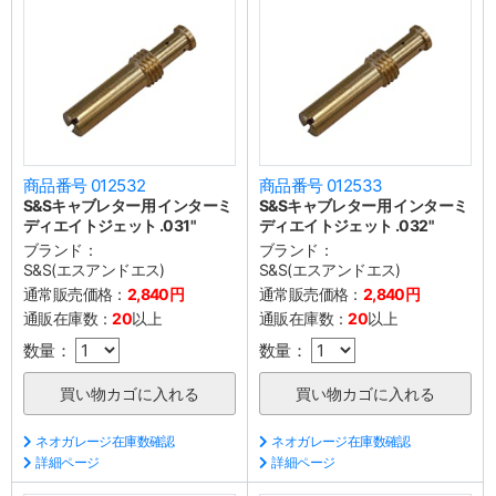
商品番号 012532
商品番号 012533
S&Sキャブレター用 インターミ
S&Sキャブレター用 インターミ
ディエイトジェット .031"
ディエイトジェット .032"
ブランド：
ブランド：
S&S(エスアンドエス)
S&S(エスアンドエス)
通常販売価格：
2,840円
通常販売価格：
2,840円
通販在庫数：
20
以上
通販在庫数：
20
以上
数量：
数量：
ネオガレージ在庫数確認
ネオガレージ在庫数確認
詳細ページ
詳細ページ