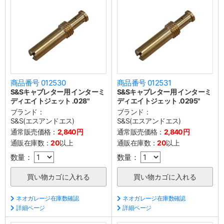
商品番号 012530
商品番号 012531
S&Sキャブレター用 インターミ
S&Sキャブレター用 インターミ
ディエイトジェット .028"
ディエイトジェット .0295"
ブランド：
ブランド：
S&S(エスアンドエス)
S&S(エスアンドエス)
通常販売価格：
2,840円
通常販売価格：
2,840円
通販在庫数：
20
以上
通販在庫数：
20
以上
数量：
数量：
ネオガレージ在庫数確認
ネオガレージ在庫数確認
詳細ページ
詳細ページ