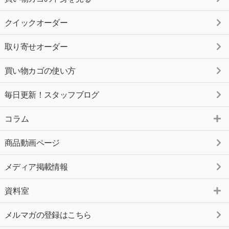
クイックオーダー
取り寄せオーダー
買い物カゴの使い方
毎日更新！スタッフブログ
コラム
商品動画ページ
メディア掲載情報
資料室
メルマガの登録はこちら