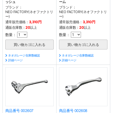
ッシュ
ーム
ブランド：
ブランド：
NEO FACTORY(ネオファクトリ
NEO FACTORY(ネオファクトリ
ー)
ー)
通常販売価格：
3,310円
通常販売価格：
3,310円
通販在庫数：
20
以上
通販在庫数：
20
以上
数量：
数量：
ネオガレージ在庫数確認
ネオガレージ在庫数確認
詳細ページ
詳細ページ
商品番号 002607
商品番号 002608