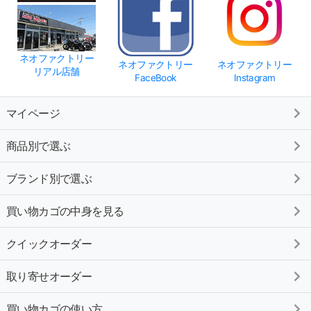
ネオファクトリー
ネオファクトリー
ネオファクトリー
リアル店舗
FaceBook
Instagram
マイページ
商品別で選ぶ
ブランド別で選ぶ
買い物カゴの中身を見る
クイックオーダー
取り寄せオーダー
買い物カゴの使い方