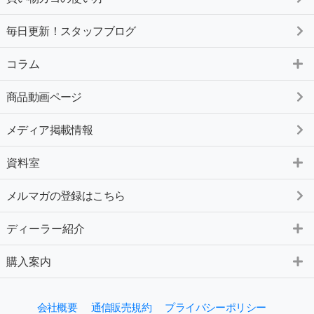
毎日更新！スタッフブログ
コラム
商品動画ページ
メディア掲載情報
資料室
メルマガの登録はこちら
ディーラー紹介
購入案内
会社概要
通信販売規約
プライバシーポリシー