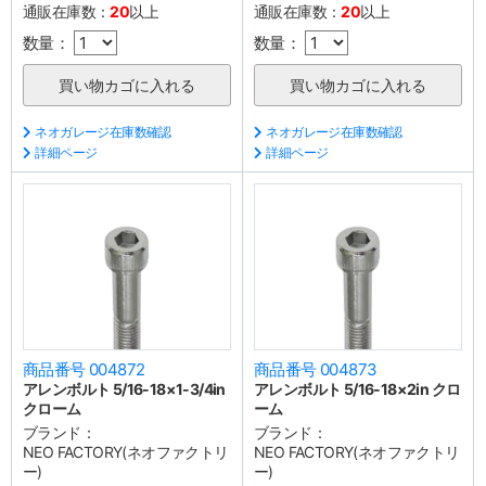
通販在庫数：
20
以上
通販在庫数：
20
以上
数量：
数量：
ネオガレージ在庫数確認
ネオガレージ在庫数確認
詳細ページ
詳細ページ
商品番号 004872
商品番号 004873
アレンボルト 5/16-18×1-3/4in
アレンボルト 5/16-18×2in クロ
クローム
ーム
ブランド：
ブランド：
NEO FACTORY(ネオファクトリ
NEO FACTORY(ネオファクトリ
ー)
ー)