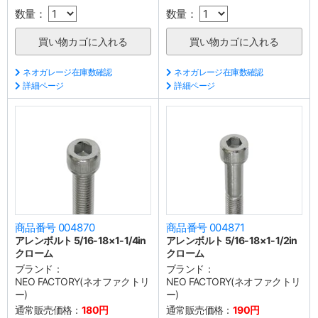
数量：
数量：
ネオガレージ在庫数確認
ネオガレージ在庫数確認
詳細ページ
詳細ページ
商品番号 004870
商品番号 004871
アレンボルト 5/16-18×1-1/4in
アレンボルト 5/16-18×1-1/2in
クローム
クローム
ブランド：
ブランド：
NEO FACTORY(ネオファクトリ
NEO FACTORY(ネオファクトリ
ー)
ー)
通常販売価格：
180円
通常販売価格：
190円