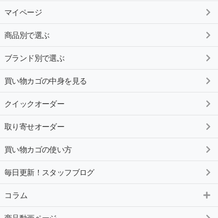
マイページ
商品別で選ぶ
ブランド別で選ぶ
買い物カゴの中身を見る
クイックオーダー
取り寄せオーダー
買い物カゴの使い方
毎日更新！スタッフブログ
コラム