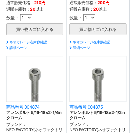
通常販売価格：
210円
通常販売価格：
200円
通販在庫数：
20
以上
通販在庫数：
20
以上
数量：
数量：
ネオガレージ在庫数確認
ネオガレージ在庫数確認
詳細ページ
詳細ページ
商品番号 004874
商品番号 004875
アレンボルト 5/16-18×2-1/4in
アレンボルト 5/16-18×2-1/2in
クローム
クローム
ブランド：
ブランド：
NEO FACTORY(ネオファクトリ
NEO FACTORY(ネオファクトリ