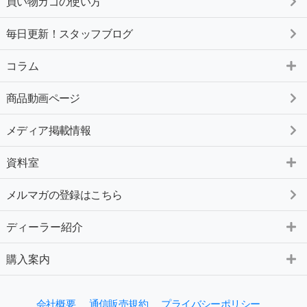
買い物カゴの使い方
毎日更新！スタッフブログ
コラム
商品動画ページ
メディア掲載情報
資料室
メルマガの登録はこちら
ディーラー紹介
購入案内
会社概要
通信販売規約
プライバシーポリシー