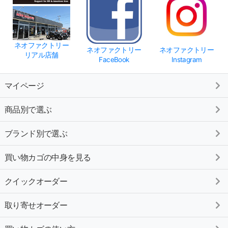
ネオファクトリー
ネオファクトリー
ネオファクトリー
リアル店舗
FaceBook
Instagram
マイページ
商品別で選ぶ
ブランド別で選ぶ
買い物カゴの中身を見る
クイックオーダー
取り寄せオーダー