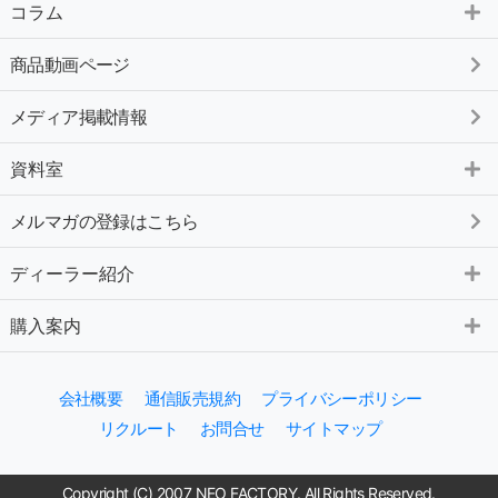
コラム
商品動画ページ
メディア掲載情報
資料室
メルマガの登録はこちら
ディーラー紹介
購入案内
会社概要
通信販売規約
プライバシーポリシー
リクルート
お問合せ
サイトマップ
Copyright (C) 2007 NEO FACTORY. All Rights Reserved.