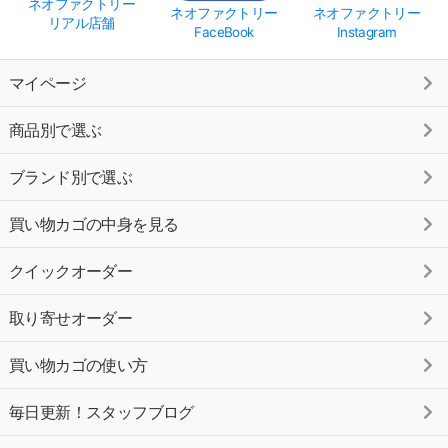
ネオファクトリー
ネオファクトリー
ネオファクトリー
リアル店舗
FaceBook
Instagram
マイページ
商品別で選ぶ
ブランド別で選ぶ
買い物カゴの中身を見る
クイックオーダー
取り寄せオーダー
買い物カゴの使い方
毎日更新！スタッフブログ