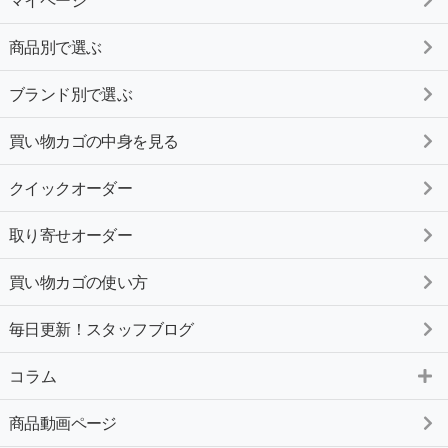
マイページ
商品別で選ぶ
ブランド別で選ぶ
買い物カゴの中身を見る
クイックオーダー
取り寄せオーダー
買い物カゴの使い方
毎日更新！スタッフブログ
コラム
商品動画ページ