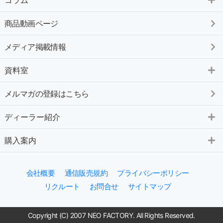
コラム
商品動画ページ
メディア掲載情報
資料室
メルマガの登録はこちら
ディーラー紹介
購入案内
会社概要
通信販売規約
プライバシーポリシー
リクルート
お問合せ
サイトマップ
Copyright (C) 2007 NEO FACTORY. All Rights Reserved.