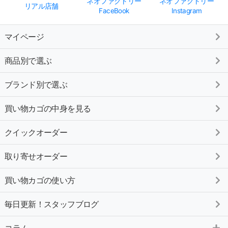
ネオファクトリー
ネオファクトリー
リアル店舗
FaceBook
Instagram
マイページ
商品別で選ぶ
ブランド別で選ぶ
買い物カゴの中身を見る
クイックオーダー
取り寄せオーダー
買い物カゴの使い方
毎日更新！スタッフブログ