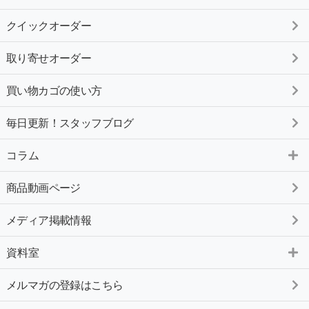
クイックオーダー
取り寄せオーダー
買い物カゴの使い方
毎日更新！スタッフブログ
コラム
商品動画ページ
メディア掲載情報
資料室
メルマガの登録はこちら