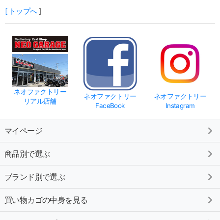
[
トップへ
]
ネオファクトリー
ネオファクトリー
ネオファクトリー
リアル店舗
FaceBook
Instagram
マイページ
商品別で選ぶ
ブランド別で選ぶ
買い物カゴの中身を見る