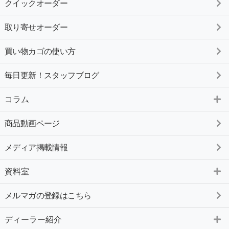
クイックオーダー
取り寄せオーダー
買い物カゴの使い方
毎日更新！スタッフブログ
コラム
商品動画ページ
メディア掲載情報
資料室
メルマガの登録はこちら
ディーラー紹介