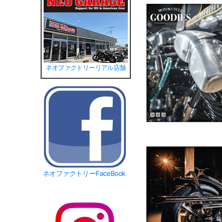
ネオファクトリーリアル店舗
ネオファクトリーFaceBook