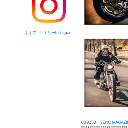
ネオファクトリーInstagram
039250 YENC MAGAZINE
**********************