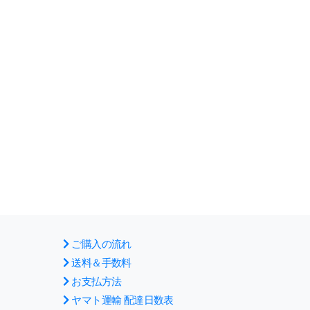
ご購入の流れ
送料＆手数料
お支払方法
ヤマト運輸 配達日数表