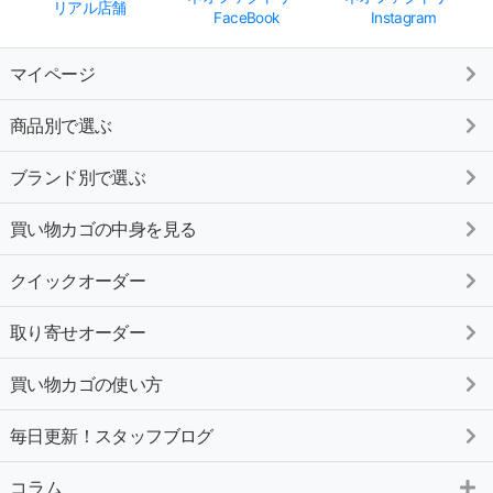
リアル店舗
FaceBook
Instagram
マイページ
商品別で選ぶ
ブランド別で選ぶ
買い物カゴの中身を見る
クイックオーダー
取り寄せオーダー
買い物カゴの使い方
毎日更新！スタッフブログ
コラム