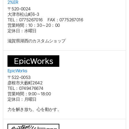
2%ER
〒520-0024
大津市松山町6-3
TEL：0775267016 FAX：0775267016
営業時間：10：30～20：00
定休日：水曜日
滋賀県湖西のカスタムショップ
EpicWorks
〒522-0053
彦根市大藪町2642
TEL：0749476674
営業時間：9:00～18:00
定休日：月曜日
力を解き放ち、心を動かす。