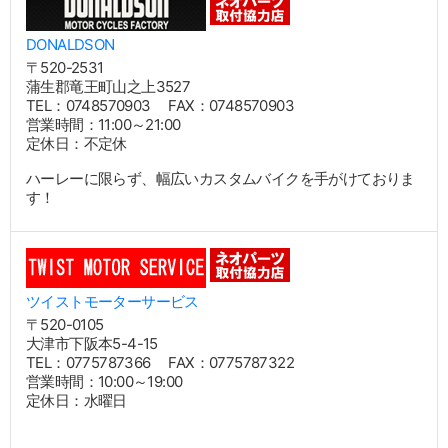
DONALDSON
〒520-2531
蒲生郡竜王町山之上3527
TEL：0748570903 FAX：0748570903
営業時間：11:00～21:00
定休日：不定休
ハーレーに限らず、幅広いカスタムバイクを手がけておりま
す！
ツイストモーターサービス
〒520-0105
大津市下阪本5-4-15
TEL：0775787366 FAX：0775787322
営業時間：10:00～19:00
定休日：水曜日