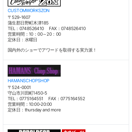
CUSTOMWORKSZON
〒529-1607
蒲生郡日野町木津185
TEL：0748526410 FAX：0748526410
営業時間：10：00～20：00
定休日：水曜日
国内外のショーでアワードを取得する実力派！
HAMANSCHOPSHOP
〒524-0001
守山市川田町1450-5
TEL：0775164551 FAX：0775164552
営業時間：10:00-20:00
定休日：thursday and more