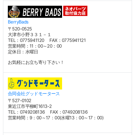
BerryBads
〒520-0525
大津市小野３３１－１
TEL：0775941120 FAX：0775941121
営業時間：11：00～20：00
定休日：水曜日
お気軽にお立ち寄り下さい！
合同会社グッドモータース
〒527-0102
東近江市平柳町1613-2
TEL：0749208136 FAX：0749208136
営業時間：9：00～17：00(水曜13：00～17：00)