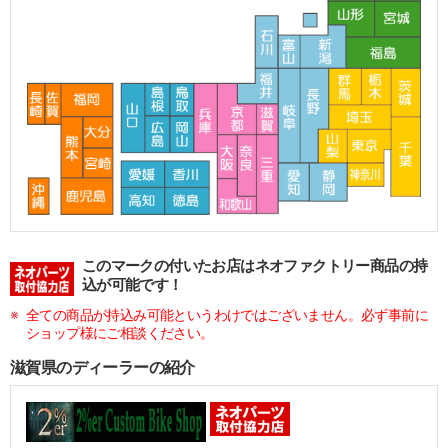
このマークの付いたお店はネオファクトリー商品の持
込が可能です！
全ての商品が持込み可能というわけではございません。必ず事前に
ショップ様にご相談ください。
滋賀県のディーラーの紹介