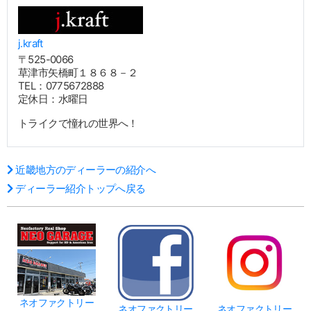
j.kraft
〒525-0066
草津市矢橋町１８６８－２
TEL：0775672888
定休日：水曜日
トライクで憧れの世界へ！
近畿地方のディーラーの紹介へ
ディーラー紹介トップへ戻る
ネオファクトリー
ネオファクトリー
ネオファクトリー